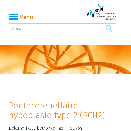
Menu
Pontocerebellaire
hypoplasie type 2 (PCH2)
Belangrijkste betrokken gen: TSEN54