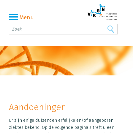
Menu
Aandoeningen
Er zijn enige duizenden erfelijke en/of aangeboren
ziektes bekend. Op de volgende pagina's treft u een