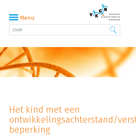
Menu
Het kind met een
ontwikkelingsachterstand/vers
beperking