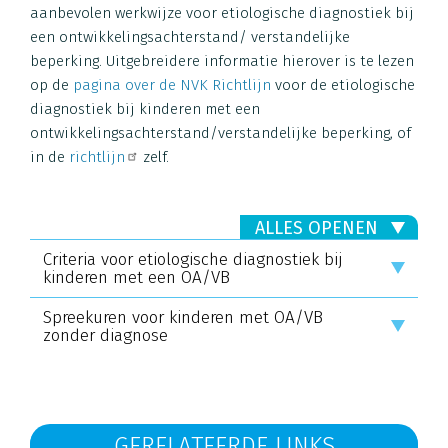
aanbevolen werkwijze voor etiologische diagnostiek bij
een ontwikkelingsachterstand/ verstandelijke
beperking. Uitgebreidere informatie hierover is te lezen
op de
pagina over de NVK Richtlijn
voor de etiologische
diagnostiek bij kinderen met een
ontwikkelingsachterstand/verstandelijke beperking, of
in de
richtlijn
zelf.
ALLES OPENEN
Criteria voor etiologische diagnostiek bij
kinderen met een OA/VB
Spreekuren voor kinderen met OA/VB
zonder diagnose
GERELATEERDE LINKS