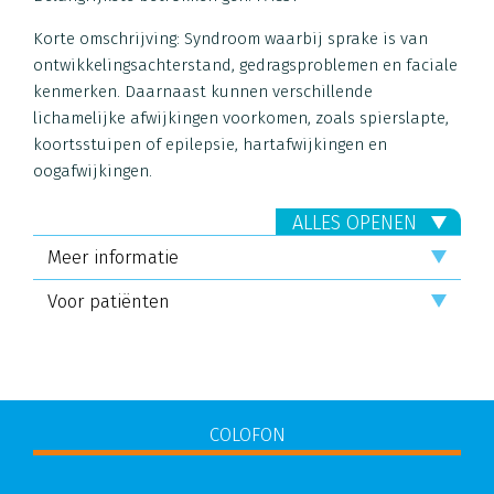
Korte omschrijving: Syndroom waarbij sprake is van
ontwikkelingsachterstand, gedragsproblemen en faciale
kenmerken. Daarnaast kunnen verschillende
lichamelijke afwijkingen voorkomen, zoals spierslapte,
koortsstuipen of epilepsie, hartafwijkingen en
oogafwijkingen.
ALLES OPENEN
Meer informatie
Voor patiënten
COLOFON